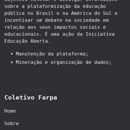
sobre a plataformização da educação
pública no Brasil e na América do Sul e
incentivar um debate na sociedade em
relação aos seus impactos sociais e
educacionais. É uma ação da Iniciativa
Educação Aberta.
Manutenção da plataforma;
Mineração e organização de dados;
Coletivo Farpa
Home
Sobre