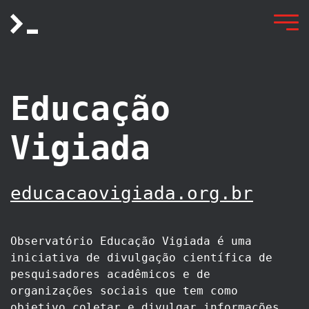
Educação
Vigiada
educacaovigiada.org.br
Observatório Educação Vigiada é uma
iniciativa de divulgação científica de
pesquisadores acadêmicos e de
organizações sociais que tem como
objetivo coletar e divulgar informações